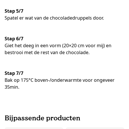
Stap 5/7
Spatel er wat van de chocoladedruppels door.
Stap 6/7
Giet het deeg in een vorm (20×20 cm voor mij) en
bestrooi met de rest van de chocolade.
Stap 7/7
Bak op 175°C boven-/onderwarmte voor ongeveer
35min.
Bijpassende producten