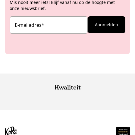
Mis nooit meer iets! Blijf vanaf nu op de hoogte met
onze nieuwsbrief.
E-mailadres
*
Aanmelden
Kwaliteit