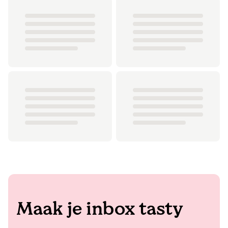
Maak je inbox tasty