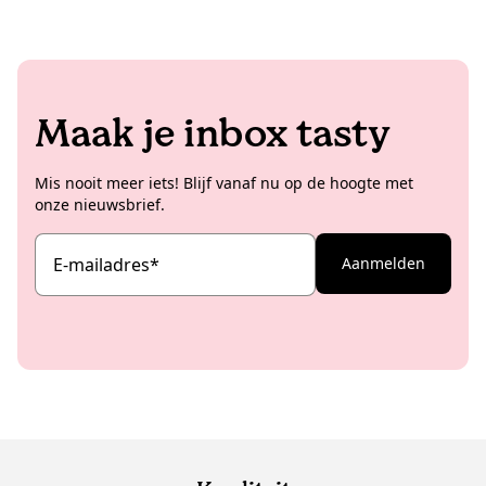
Maak je inbox tasty
Mis nooit meer iets! Blijf vanaf nu op de hoogte met
onze nieuwsbrief.
E-mailadres
*
Aanmelden