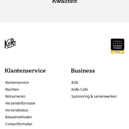
Kwaliteit
Klantenservice
Business
Klantenservice
B2B
Klachten
KoRo Cafe
Retourneren
Sponsoring & samenwerken
Verzendinformatie
Verzendstatus
Betaalmethoden
Contactformulier