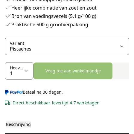
Heerlijke combinatie van zoet en zout
Bron van voedingsvezels (5,1 g/100 g)
Praktische 500 g grootverpakking
Variant
Hoeveelheid
Voeg toe aan winkelmandje
Betaal na 30 dagen.
Direct beschikbaar, levertijd 4-7 werkdagen
Beschrijving