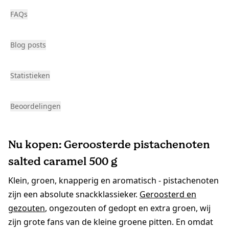
FAQs
Blog posts
Statistieken
Beoordelingen
Nu kopen: Geroosterde pistachenoten
salted caramel 500 g
Klein, groen, knapperig en aromatisch - pistachenoten
zijn een absolute snackklassieker.
Geroosterd en
gezouten
, ongezouten of gedopt en extra groen, wij
zijn grote fans van de kleine groene pitten. En omdat