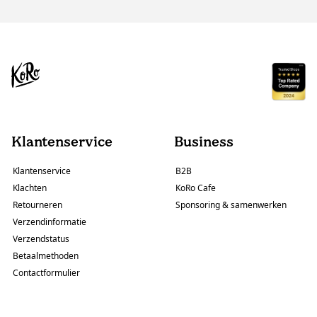
Klantenservice
Business
Klantenservice
B2B
Klachten
KoRo Cafe
Retourneren
Sponsoring & samenwerken
Verzendinformatie
Verzendstatus
Betaalmethoden
Contactformulier