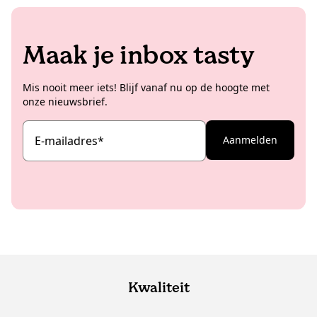
Maak je inbox tasty
Mis nooit meer iets! Blijf vanaf nu op de hoogte met
onze nieuwsbrief.
E-mailadres
*
Aanmelden
Kwaliteit