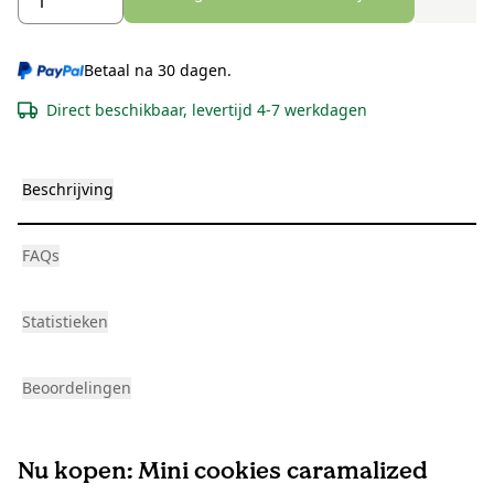
Betaal na 30 dagen.
Direct beschikbaar, levertijd 4-7 werkdagen
Beschrijving
FAQs
Statistieken
Beoordelingen
Nu kopen: Mini cookies caramalized