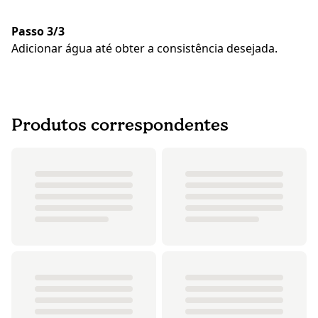
Passo 3/3
Adicionar água até obter a consistência desejada.
Produtos correspondentes