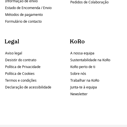
Informação de envio
Pedidos de Colaboração
Estado de Encomenda / Envio
Métodos de pagamento
Formulário de contacto
Legal
KoRo
Aviso legal
A nossa equipa
Desistir do contrato
Sustentabilidade na KoRo
Política de Privacidade
KoRo perto de ti
Política de Cookies
Sobre nós
Termos e condições
Trabalhar na KoRo
Declaração de acessibilidade
Junta-te à equipa
Newsletter