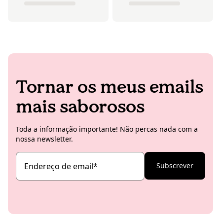
Tornar os meus emails
mais saborosos
Toda a informação importante! Não percas nada com a
nossa newsletter.
Endereço de email
*
Subscrever