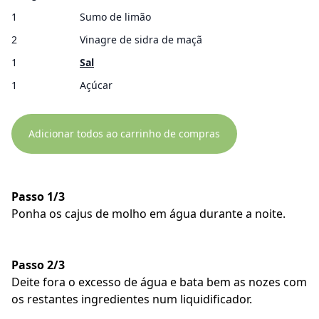
1
Sumo de limão
2
Vinagre de sidra de maçã
1
Sal
1
Açúcar
Adicionar todos ao carrinho de compras
Passo 1/3
Ponha os cajus de molho em água durante a noite.
Passo 2/3
Deite fora o excesso de água e bata bem as nozes com
os restantes ingredientes num liquidificador.