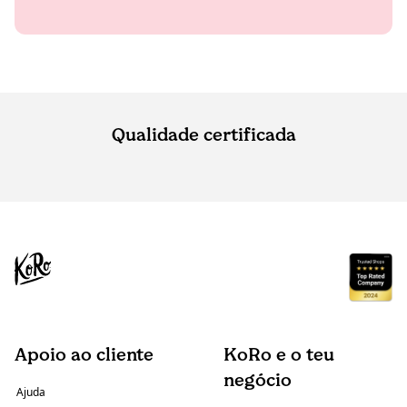
Qualidade certificada
Apoio ao cliente
KoRo e o teu
negócio
Ajuda