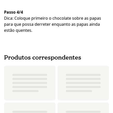
Passo 4/4
Dica: Coloque primeiro o chocolate sobre as papas
para que possa derreter enquanto as papas ainda
estão quentes.
Produtos correspondentes