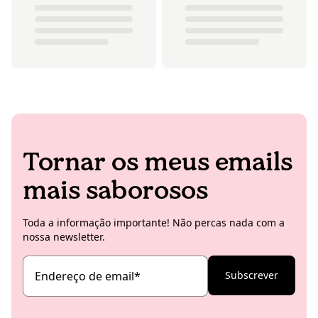
Tornar os meus emails
mais saborosos
Toda a informação importante! Não percas nada com a
nossa newsletter.
Endereço de email
*
Subscrever