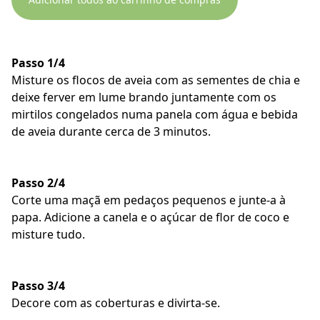
Passo 1/4
Misture os flocos de aveia com as sementes de chia e
deixe ferver em lume brando juntamente com os
mirtilos congelados numa panela com água e bebida
de aveia durante cerca de 3 minutos.
Passo 2/4
Corte uma maçã em pedaços pequenos e junte-a à
papa. Adicione a canela e o açúcar de flor de coco e
misture tudo.
Passo 3/4
Decore com as coberturas e divirta-se.