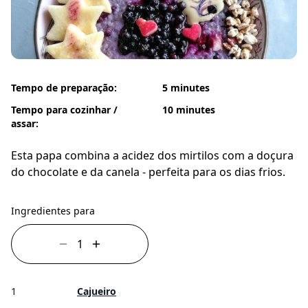
Tempo de preparação:
5 minutes
Tempo para cozinhar /
10 minutes
assar:
Esta papa combina a acidez dos mirtilos com a doçura
do chocolate e da canela - perfeita para os dias frios.
Ingredientes para
1
Cajueiro