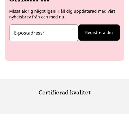
Missa aldrig något igen! Håll dig uppdaterad med vårt
nyhetsbrev från och med nu.
E-postadress
*
Registrera dig
Certifierad kvalitet