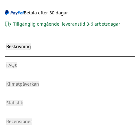
Betala efter 30 dagar.
Tillgänglig omgående, leveranstid 3-6 arbetsdagar
Beskrivning
FAQs
Klimatpåverkan
Statistik
Recensioner