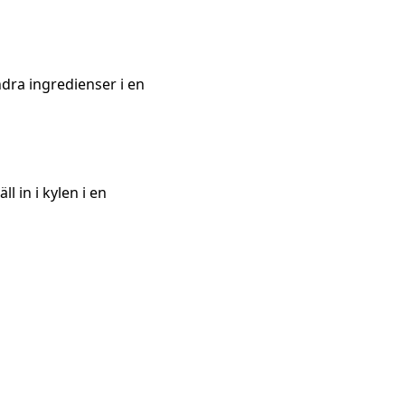
dra ingredienser i en
 in i kylen i en