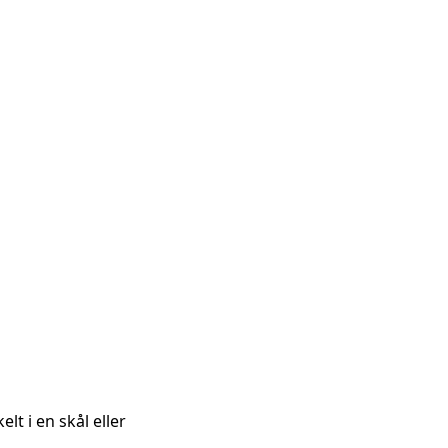
t i en skål eller