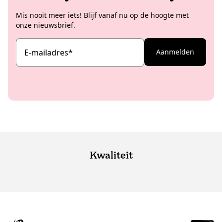
Mis nooit meer iets! Blijf vanaf nu op de hoogte met
onze nieuwsbrief.
E-mailadres
*
Aanmelden
Kwaliteit