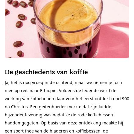
De geschiedenis van koffie
Ja, het is nog vroeg in de ochtend, maar we nemen je toch
mee op reis naar Ethiopië. Volgens de legende werd de
werking van koffiebonen daar voor het eerst ontdekt rond 900
na Christus. Een geitenhoeder merkte dat zijn kudde
bijzonder levendig was nadat ze de rode koffiebessen
hadden gegeten. Op basis van deze ontdekking maakte hij
een soort thee van de bladeren en koffiebessen, de