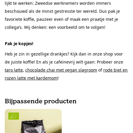
lijkt te werken: Zweedse werknemers worden immers
beschouwd als de minst gestresste ter wereld. Dus pak je
favoriete koffie, pauzeer even of maak een praatje met je
collega’s. Wij denken: een voorbeeld om te volgen!
Pak je kopjes!
Heb je zin in gezellige drankjes? Kijk dan in onze shop voor
de juiste koffie! En als je cafeïnevrij wilt gaan: Probeer onze
taro latte
,
chocolade chai met vegan slagroom
of
rode biet en
rozen latte met kardemom
!
Bijpassende producten