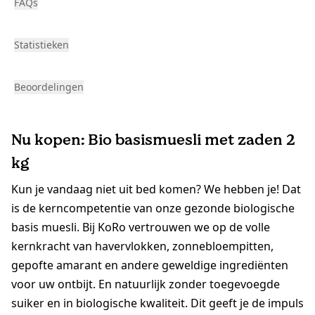
FAQs
Statistieken
Beoordelingen
Nu kopen: Bio basismuesli met zaden 2
kg
Kun je vandaag niet uit bed komen? We hebben je! Dat
is de kerncompetentie van onze gezonde biologische
basis muesli. Bij KoRo vertrouwen we op de volle
kernkracht van havervlokken, zonnebloempitten,
gepofte amarant en andere geweldige ingrediënten
voor uw ontbijt. En natuurlijk zonder toegevoegde
suiker en in biologische kwaliteit. Dit geeft je de impuls