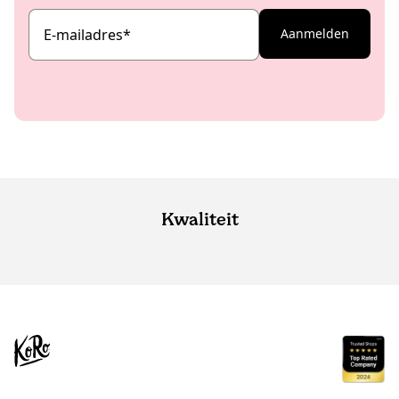
E-mailadres
*
Aanmelden
Kwaliteit