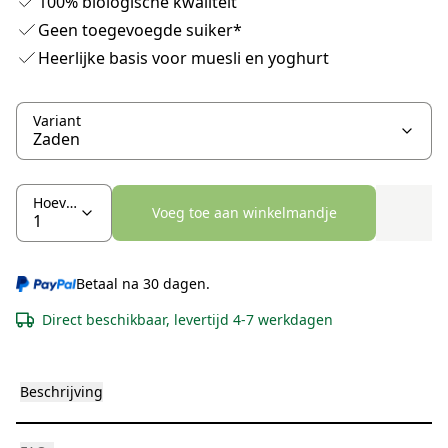
100% biologische kwaliteit
Geen toegevoegde suiker*
Heerlijke basis voor muesli en yoghurt
Variant
Hoeveelheid
Voeg toe aan winkelmandje
Betaal na 30 dagen.
Direct beschikbaar, levertijd 4-7 werkdagen
Beschrijving