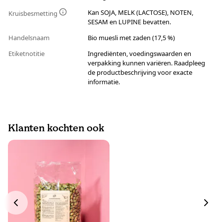
Kan SOJA, MELK (LACTOSE), NOTEN,
Kruisbesmetting
SESAM en LUPINE bevatten.
Handelsnaam
Bio muesli met zaden (17,5 %)
Etiketnotitie
Ingrediënten, voedingswaarden en
verpakking kunnen variëren. Raadpleeg
de productbeschrijving voor exacte
informatie.
Klanten kochten ook