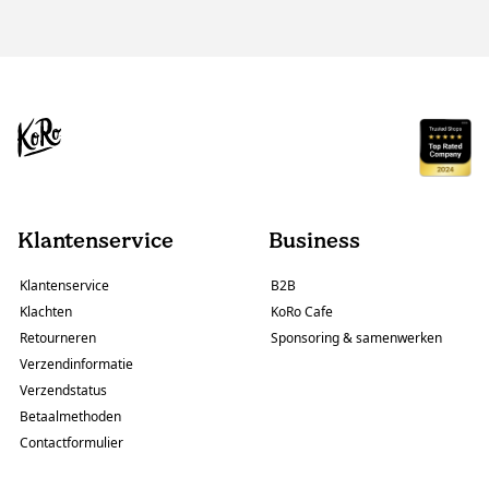
Klantenservice
Business
Klantenservice
B2B
Klachten
KoRo Cafe
Retourneren
Sponsoring & samenwerken
Verzendinformatie
Verzendstatus
Betaalmethoden
Contactformulier