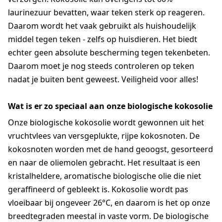
laurinezuur bevatten, waar teken sterk op reageren.
Daarom wordt het vaak gebruikt als huishoudelijk
middel tegen teken - zelfs op huisdieren. Het biedt
echter geen absolute bescherming tegen tekenbeten.
Daarom moet je nog steeds controleren op teken
nadat je buiten bent geweest. Veiligheid voor alles!
Wat is er zo speciaal aan onze biologische kokosolie
Onze biologische kokosolie wordt gewonnen uit het
vruchtvlees van versgeplukte, rijpe kokosnoten. De
kokosnoten worden met de hand geoogst, gesorteerd
en naar de oliemolen gebracht. Het resultaat is een
kristalheldere, aromatische biologische olie die niet
geraffineerd of gebleekt is. Kokosolie wordt pas
vloeibaar bij ongeveer 26°C, en daarom is het op onze
breedtegraden meestal in vaste vorm. De biologische