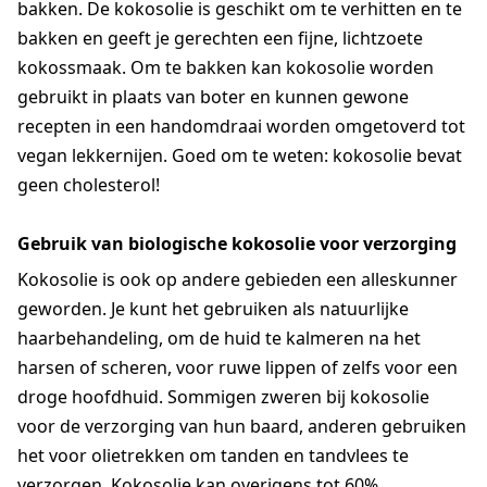
bakken. De kokosolie is geschikt om te verhitten en te
bakken en geeft je gerechten een fijne, lichtzoete
kokossmaak. Om te bakken kan kokosolie worden
gebruikt in plaats van boter en kunnen gewone
recepten in een handomdraai worden omgetoverd tot
vegan lekkernijen. Goed om te weten: kokosolie bevat
geen cholesterol!
Gebruik van biologische kokosolie voor verzorging
Kokosolie is ook op andere gebieden een alleskunner
geworden. Je kunt het gebruiken als natuurlijke
haarbehandeling, om de huid te kalmeren na het
harsen of scheren, voor ruwe lippen of zelfs voor een
droge hoofdhuid. Sommigen zweren bij kokosolie
voor de verzorging van hun baard, anderen gebruiken
het voor olietrekken om tanden en tandvlees te
verzorgen. Kokosolie kan overigens tot 60%