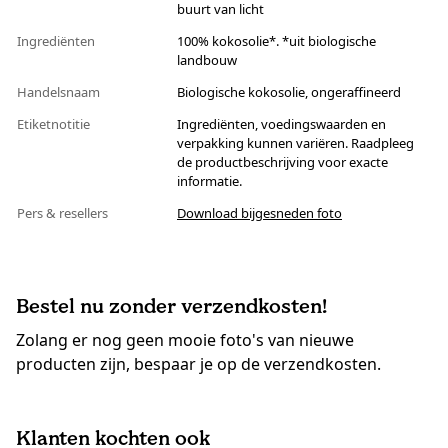
buurt van licht
Ingrediënten
100% kokosolie*. *uit biologische
landbouw
Handelsnaam
Biologische kokosolie, ongeraffineerd
Etiketnotitie
Ingrediënten, voedingswaarden en
verpakking kunnen variëren. Raadpleeg
de productbeschrijving voor exacte
informatie.
Pers & resellers
Download bijgesneden foto
Bestel nu zonder verzendkosten!
Zolang er nog geen mooie foto's van nieuwe
producten zijn, bespaar je op de verzendkosten.
Klanten kochten ook