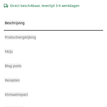
Direct beschikbaar, levertijd 3-6 werkdagen
Beschrijving
Productvergelijking
FAQs
Blog posts
Recepten
Klimaatimpact