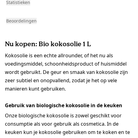
Statistieken
Beoordelingen
Nu kopen: Bio kokosolie 1 L
Kokosolie is een echte allrounder, of het nu als
voedingsmiddel, schoonheidsproduct of huismiddel
wordt gebruikt. De geur en smaak van kokosolie zijn
zeer subtiel en onopvallend, zodat je het op vele
manieren kunt gebruiken.
Gebruik van biologische kokosolie in de keuken
Onze biologische kokosolie is zowel geschikt voor
consumptie als voor gebruik als cosmetica. In de
keuken kun je kokosolie gebruiken om te koken en te