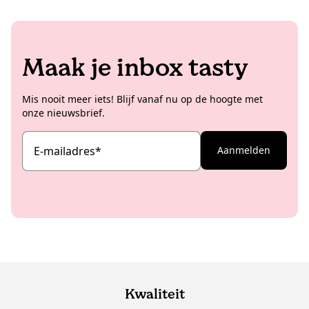
Maak je inbox tasty
Mis nooit meer iets! Blijf vanaf nu op de hoogte met
onze nieuwsbrief.
E-mailadres
*
Aanmelden
Kwaliteit