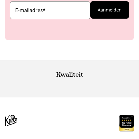
E-mailadres
*
Aanmelden
Kwaliteit