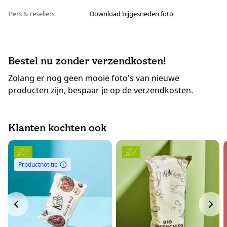
Pers & resellers
Download bijgesneden foto
Bestel nu zonder verzendkosten!
Zolang er nog geen mooie foto's van nieuwe
producten zijn, bespaar je op de verzendkosten.
Klanten kochten ook
Productnotitie