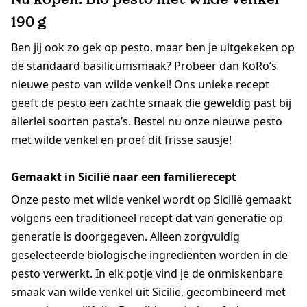
190 g
Ben jij ook zo gek op pesto, maar ben je uitgekeken op
de standaard basilicumsmaak? Probeer dan KoRo’s
nieuwe pesto van wilde venkel! Ons unieke recept
geeft de pesto een zachte smaak die geweldig past bij
allerlei soorten pasta’s. Bestel nu onze nieuwe pesto
met wilde venkel en proef dit frisse sausje!
Gemaakt in Sicilië naar een familierecept
Onze pesto met wilde venkel wordt op Sicilië gemaakt
volgens een traditioneel recept dat van generatie op
generatie is doorgegeven. Alleen zorgvuldig
geselecteerde biologische ingrediënten worden in de
pesto verwerkt. In elk potje vind je de onmiskenbare
smaak van wilde venkel uit Sicilië, gecombineerd met