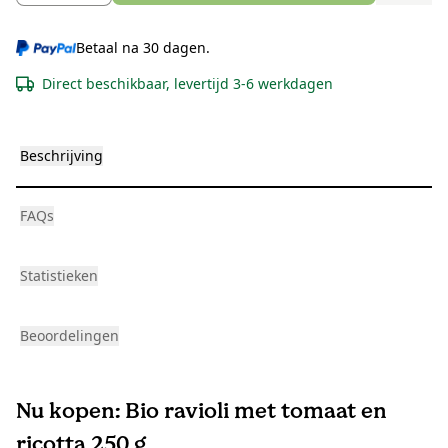
Betaal na 30 dagen.
Direct beschikbaar, levertijd 3-6 werkdagen
Beschrijving
FAQs
Statistieken
Beoordelingen
Nu kopen: Bio ravioli met tomaat en
ricotta 250 g