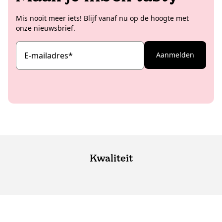
Mis nooit meer iets! Blijf vanaf nu op de hoogte met
onze nieuwsbrief.
E-mailadres
*
Aanmelden
Kwaliteit