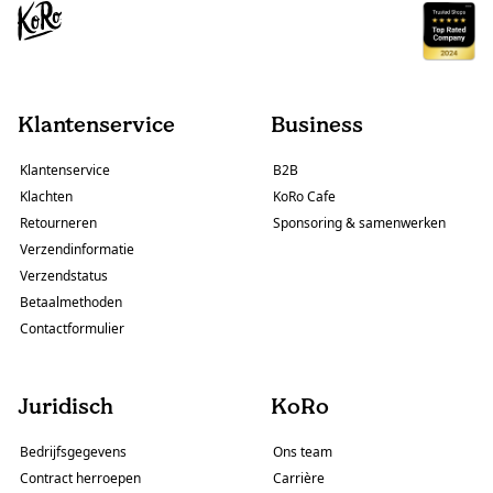
Klantenservice
Business
Klantenservice
B2B
Klachten
KoRo Cafe
Retourneren
Sponsoring & samenwerken
Verzendinformatie
Verzendstatus
Betaalmethoden
Contactformulier
Juridisch
KoRo
Bedrijfsgegevens
Ons team
Contract herroepen
Carrière