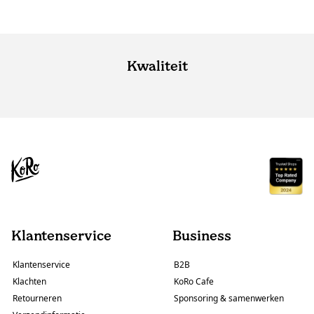
Kwaliteit
Klantenservice
Business
Klantenservice
B2B
Klachten
KoRo Cafe
Retourneren
Sponsoring & samenwerken