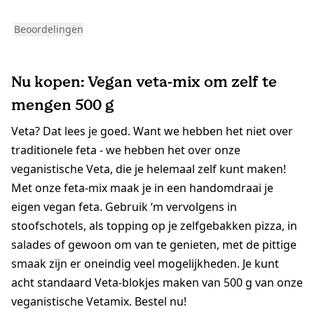
Beoordelingen
Nu kopen: Vegan veta-mix om zelf te
mengen 500 g
Veta? Dat lees je goed. Want we hebben het niet over
traditionele feta - we hebben het over onze
veganistische Veta, die je helemaal zelf kunt maken!
Met onze feta-mix maak je in een handomdraai je
eigen vegan feta. Gebruik ‘m vervolgens in
stoofschotels, als topping op je zelfgebakken pizza, in
salades of gewoon om van te genieten, met de pittige
smaak zijn er oneindig veel mogelijkheden. Je kunt
acht standaard Veta-blokjes maken van 500 g van onze
veganistische Vetamix. Bestel nu!