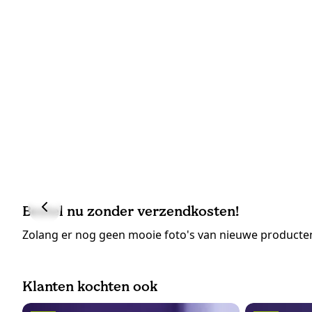
Bestel nu zonder verzendkosten!
Zolang er nog geen mooie foto's van nieuwe producten
Klanten kochten ook