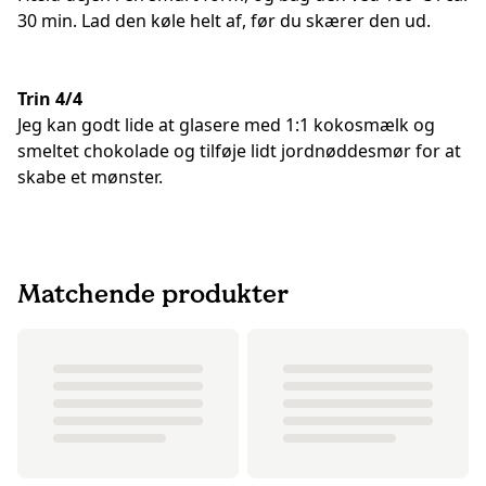
30 min. Lad den køle helt af, før du skærer den ud.
Trin 4/4
Jeg kan godt lide at glasere med 1:1 kokosmælk og
smeltet chokolade og tilføje lidt jordnøddesmør for at
skabe et mønster.
Matchende produkter