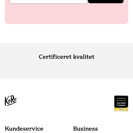
Certificeret kvalitet
Kundeservice
Business