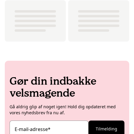
Gør din indbakke
velsmagende
Gå aldrig glip af noget igen! Hold dig opdateret med
vores nyhedsbrev fra nu af.
E-mail-adresse
*
Tilmelding