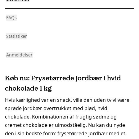
FAQs
Statistiker
Anmeldelser
Køb nu: Frysetørrede jordbær i hvid
chokolade 1 kg
Hvis kærlighed var en snack, ville den uden tvivl være
sprøde jordbær overtrukket med blød, hvid
chokolade. Kombinationen af frugtig sødme og
cremet chokolade er uimodståelig. Nu kan du nyde
den i sin bedste form: frysetørrede jordbær med et