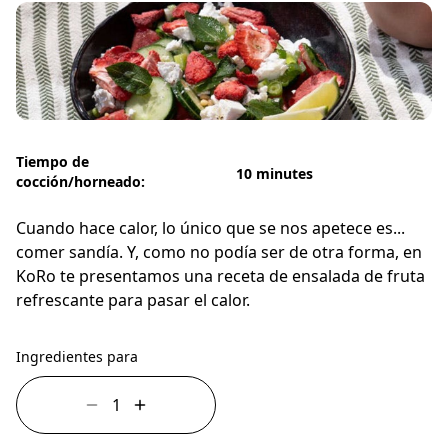
Tiempo de
10 minutes
cocción/horneado:
Cuando hace calor, lo único que se nos apetece es...
comer sandía. Y, como no podía ser de otra forma, en
KoRo te presentamos una receta de ensalada de fruta
refrescante para pasar el calor.
Ingredientes para