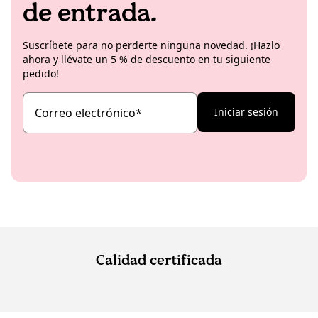
de entrada.
Suscríbete para no perderte ninguna novedad. ¡Hazlo
ahora y llévate un 5 % de descuento en tu siguiente
pedido!
Correo electrónico
*
Iniciar sesión
Calidad certificada