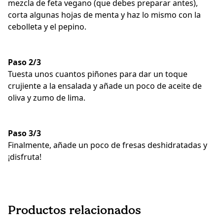
mezcla de feta vegano (que debes preparar antes),
corta algunas hojas de menta y haz lo mismo con la
cebolleta y el pepino.
Paso 2/3
Tuesta unos cuantos piñones para dar un toque
crujiente a la ensalada y añade un poco de aceite de
oliva y zumo de lima.
Paso 3/3
Finalmente, añade un poco de fresas deshidratadas y
¡disfruta!
Productos relacionados