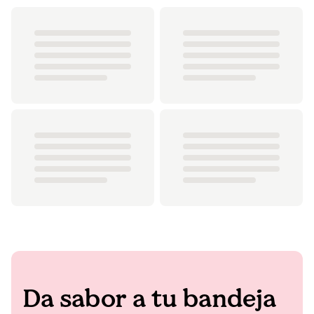
Da sabor a tu bandeja