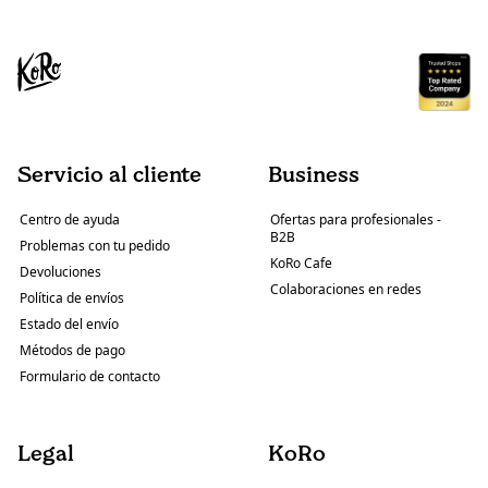
Servicio al cliente
Business
Centro de ayuda
Ofertas para profesionales -
B2B
Problemas con tu pedido
KoRo Cafe
Devoluciones
Colaboraciones en redes
Política de envíos
Estado del envío
Métodos de pago
Formulario de contacto
Legal
KoRo