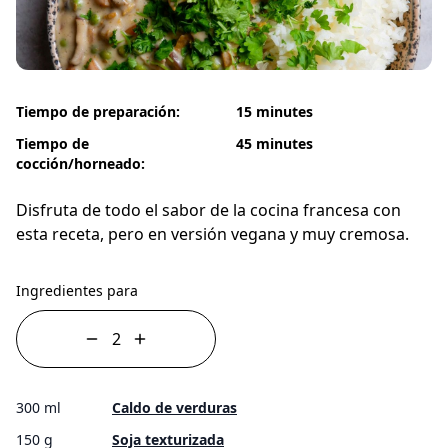
Tiempo de preparación:
15 minutes
Tiempo de
45 minutes
cocción/horneado:
Disfruta de todo el sabor de la cocina francesa con
esta receta, pero en versión vegana y muy cremosa.
Ingredientes para
300 ml
Caldo de verduras
150 g
Soja texturizada