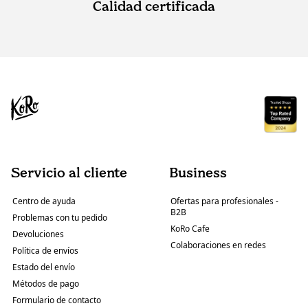
Calidad certificada
Servicio al cliente
Business
Centro de ayuda
Ofertas para profesionales -
B2B
Problemas con tu pedido
KoRo Cafe
Devoluciones
Colaboraciones en redes
Política de envíos
Estado del envío
Métodos de pago
Formulario de contacto