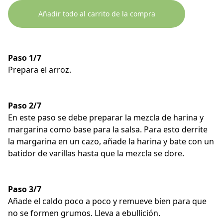
Añadir todo al carrito de la compra
Paso 1/7
Prepara el arroz.
Paso 2/7
En este paso se debe preparar la mezcla de harina y
margarina como base para la salsa. Para esto derrite
la margarina en un cazo, añade la harina y bate con un
batidor de varillas hasta que la mezcla se dore.
Paso 3/7
Añade el caldo poco a poco y remueve bien para que
no se formen grumos. Lleva a ebullición.