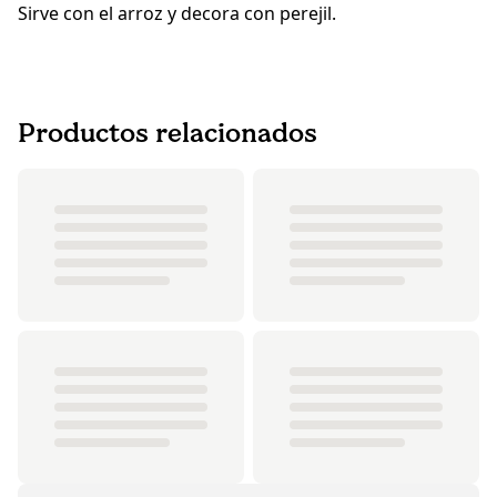
Sirve con el arroz y decora con perejil.
Productos relacionados