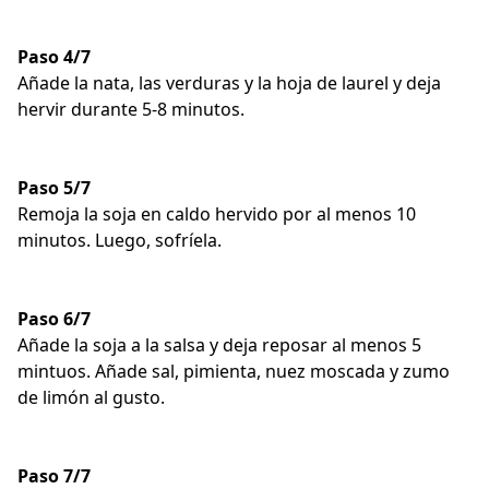
Paso 4/7
Añade la nata, las verduras y la hoja de laurel y deja
hervir durante 5-8 minutos.
Paso 5/7
Remoja la soja en caldo hervido por al menos 10
minutos. Luego, sofríela.
Paso 6/7
Añade la soja a la salsa y deja reposar al menos 5
mintuos. Añade sal, pimienta, nuez moscada y zumo
de limón al gusto.
Paso 7/7