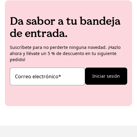
Da sabor a tu bandeja
de entrada.
Suscríbete para no perderte ninguna novedad. ¡Hazlo
ahora y llévate un 5 % de descuento en tu siguiente
pedido!
Correo electrónico
*
Iniciar sesión