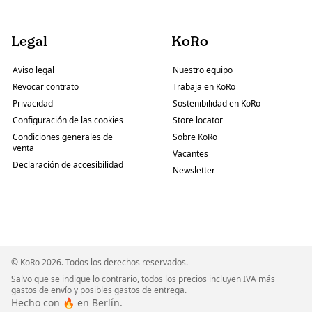
Legal
KoRo
Aviso legal
Nuestro equipo
Revocar contrato
Trabaja en KoRo
Privacidad
Sostenibilidad en KoRo
Configuración de las cookies
Store locator
Condiciones generales de
Sobre KoRo
venta
Vacantes
Declaración de accesibilidad
Newsletter
© KoRo 2026. Todos los derechos reservados.
Salvo que se indique lo contrario, todos los precios incluyen IVA más
gastos de envío y posibles gastos de entrega.
Hecho con 🔥 en Berlín.