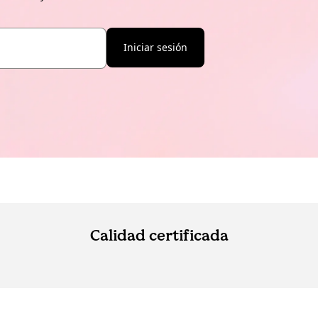
Iniciar sesión
Calidad certificada