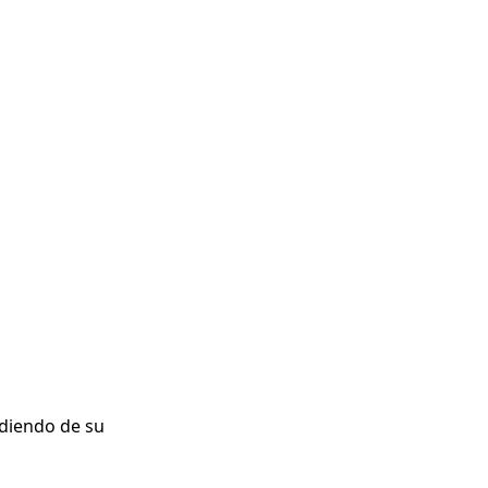
ndiendo de su