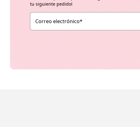
tu siguiente pedido!
Correo electrónico
*