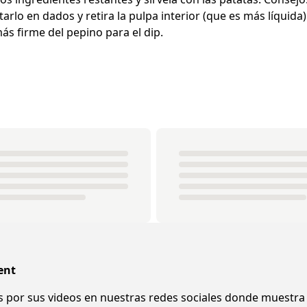
tarlo en dados y retira la pulpa interior (que es más líquida
más firme del pepino para el dip.
ent
 por sus videos en nuestras redes sociales donde muestra