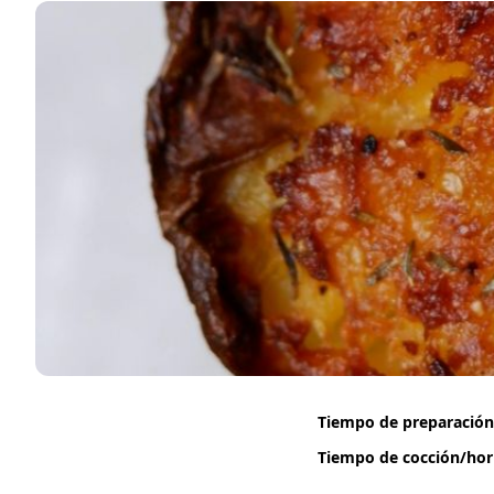
Tiempo de preparación
Tiempo de cocción/ho