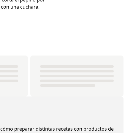
) con una cuchara.
 cómo preparar distintas recetas con productos de