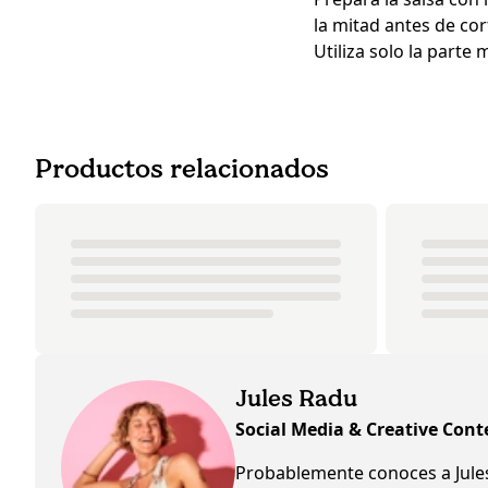
la mitad antes de cor
Utiliza solo la parte 
Productos relacionados
Jules Radu
Social Media & Creative Cont
Probablemente conoces a Jules