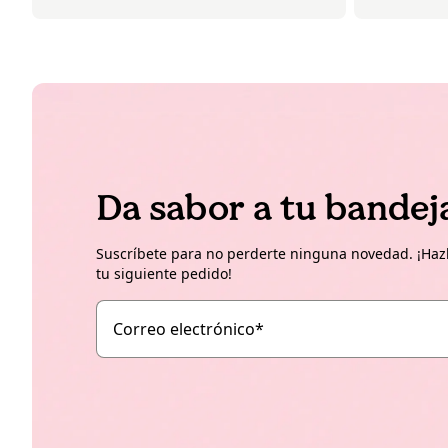
Da sabor a tu bandej
Suscríbete para no perderte ninguna novedad. ¡Hazl
tu siguiente pedido!
Correo electrónico
*