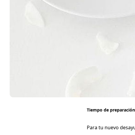
Tiempo de preparación
Para tu nuevo desayu