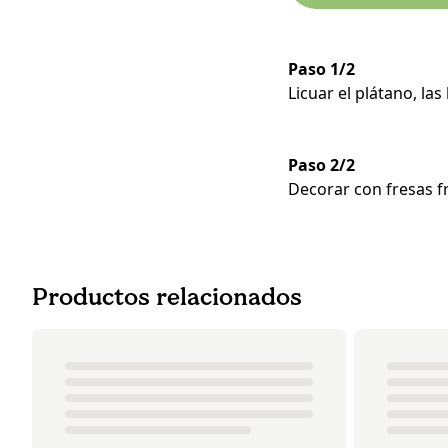
Paso 1/2
Licuar el plátano, la
Paso 2/2
Decorar con fresas fr
Productos relacionados