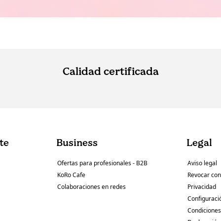
Calidad certificada
nte
Business
Legal
Ofertas para profesionales - B2B
Aviso legal
KoRo Cafe
Revocar con
Colaboraciones en redes
Privacidad
Configuraci
Condiciones