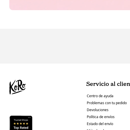
Servicio al clie
Centro de ayuda
Problemas con tu pedido
Devoluciones
Política de envíos
Estado del envío