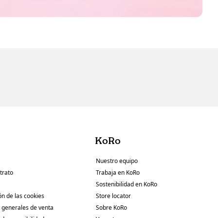
KoRo
Nuestro equipo
trato
Trabaja en KoRo
Sostenibilidad en KoRo
ón de las cookies
Store locator
 generales de venta
Sobre KoRo