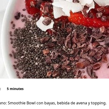
:
5 minutes
no: Smoothie Bowl con bayas, bebida de avena y topping.