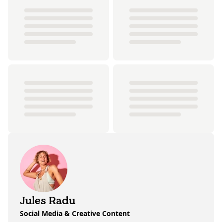
Jules Radu
Social Media & Creative Content