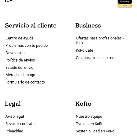
Servicio al cliente
Business
Centro de ayuda
Ofertas para profesionales -
B2B
Problemas con tu pedido
KoRo Cafe
Devoluciones
Colaboraciones en redes
Política de envíos
Estado del envío
Métodos de pago
Formulario de contacto
Legal
KoRo
Aviso legal
Nuestro equipo
Revocar contrato
Trabaja en KoRo
Privacidad
Sostenibilidad en KoRo