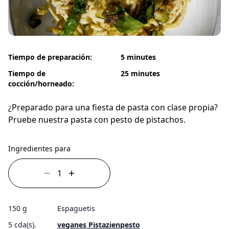
Tiempo de preparación:
5 minutes
Tiempo de
25 minutes
cocción/horneado:
¿Preparado para una fiesta de pasta con clase propia?
Pruebe nuestra pasta con pesto de pistachos.
Ingredientes para
150 g
Espaguetis
5 cda(s).
veganes Pistazienpesto