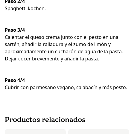
Paso 2/4
Spaghetti kochen.
Paso 3/4
Calentar el queso crema junto con el pesto en una
sartén, añadir la ralladura y el zumo de limón y
aproximadamente un cucharón de agua de la pasta.
Dejar cocer brevemente y añadir la pasta.
Paso 4/4
Cubrir con parmesano vegano, calabacín y más pesto.
Productos relacionados