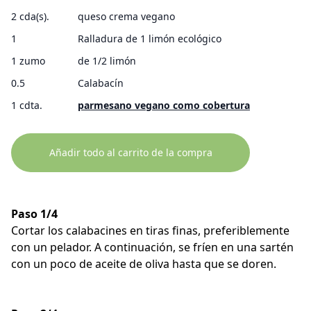
2 cda(s).
queso crema vegano
1
Ralladura de 1 limón ecológico
1 zumo
de 1/2 limón
0.5
Calabacín
1 cdta.
parmesano vegano como cobertura
Añadir todo al carrito de la compra
Paso 1/4
Cortar los calabacines en tiras finas, preferiblemente
con un pelador. A continuación, se fríen en una sartén
con un poco de aceite de oliva hasta que se doren.