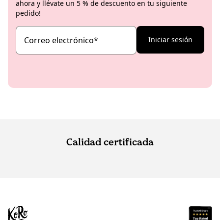
ahora y llévate un 5 % de descuento en tu siguiente
pedido!
Correo electrónico
*
Iniciar sesión
Calidad certificada