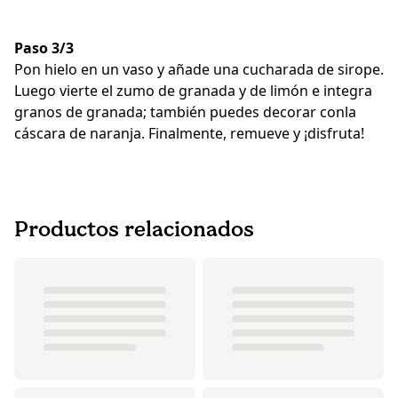
Paso 3/3
Pon hielo en un vaso y añade una cucharada de sirope.
Luego vierte el zumo de granada y de limón e integra
granos de granada; también puedes decorar conla
cáscara de naranja. Finalmente, remueve y ¡disfruta!
Productos relacionados