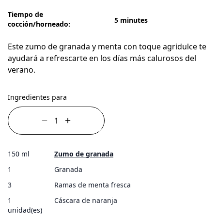
Tiempo de
5 minutes
cocción/horneado:
Este zumo de granada y menta con toque agridulce te
ayudará a refrescarte en los días más calurosos del
verano.
Ingredientes para
150 ml
Zumo de granada
1
Granada
3
Ramas de menta fresca
1
Cáscara de naranja
unidad(es)