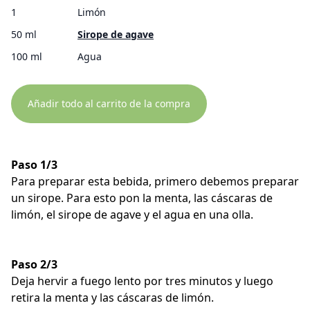
1
Limón
50 ml
Sirope de agave
100 ml
Agua
Añadir todo al carrito de la compra
Paso 1/3
Para preparar esta bebida, primero debemos preparar
un sirope. Para esto pon la menta, las cáscaras de
limón, el sirope de agave y el agua en una olla.
Paso 2/3
Deja hervir a fuego lento por tres minutos y luego
retira la menta y las cáscaras de limón.