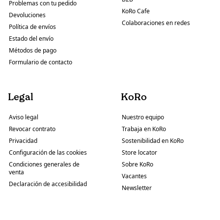
Problemas con tu pedido
KoRo Cafe
Devoluciones
Colaboraciones en redes
Política de envíos
Estado del envío
Métodos de pago
Formulario de contacto
Legal
KoRo
Aviso legal
Nuestro equipo
Revocar contrato
Trabaja en KoRo
Privacidad
Sostenibilidad en KoRo
Configuración de las cookies
Store locator
Condiciones generales de
Sobre KoRo
venta
Vacantes
Declaración de accesibilidad
Newsletter