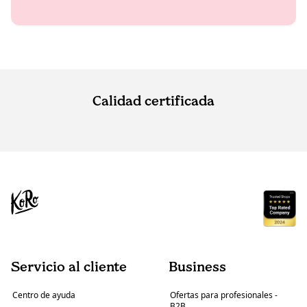
Calidad certificada
Servicio al cliente
Business
Centro de ayuda
Ofertas para profesionales -
B2B