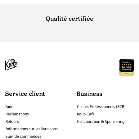
Qualité certifiée
Service client
Business
Aide
Clients Professionnels (B2B)
Réclamations
KoRo Cafe
Retours
Collaboration & Sponsoring
Informations sur les livraisons
Suivi de commandes