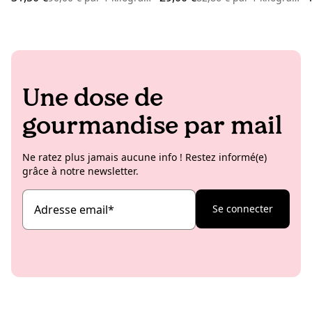
Une dose de
gourmandise par mail
Ne ratez plus jamais aucune info ! Restez informé(e)
grâce à notre newsletter.
Adresse email
*
Se connecter