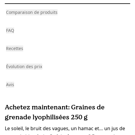
Comparaison de produits
FAQ
Recettes
Évolution des prix
Avis
Achetez maintenant: Graines de
grenade lyophilisées 250 g
Le soleil, le bruit des vagues, un hamac et… un jus de