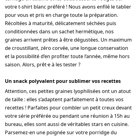
votre t-shirt blanc préféré ! Nous avons enfilé le tablier
pour vous et pris en charge toute la préparation.
Récoltées à maturité, délicatement séchées puis
conditionnées dans un sachet hermétique, nos
graines arrivent prêtes à être dégustées. Un maximum
de croustillant, zéro corvée, une longue conservation
et la possibilité d’en profiter toute l’année, même hors
saison. Alors, prêt·e à les tester ?
Un snack polyvalent pour sublimer vos recettes
Attention, ces petites graines lyophilisées ont un atout
de taille : elles s’adaptent parfaitement à toutes vos
recettes ! Parfaites pour combler un petit creux devant
votre série préférée ou pendant une réunion à 15h au
bureau, elles sont aussi de véritables stars en cuisine.
Parsemez-en une poignée sur votre porridge du