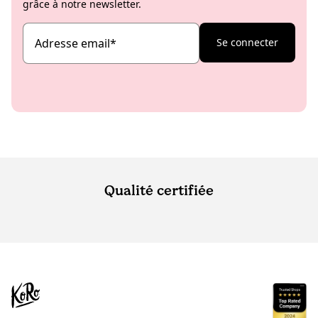
grâce à notre newsletter.
Adresse email
*
Se connecter
Qualité certifiée