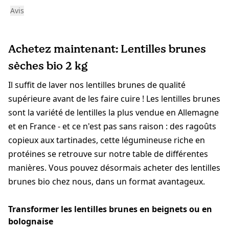
Avis
Achetez maintenant: Lentilles brunes
sèches bio 2 kg
Il suffit de laver nos lentilles brunes de qualité
supérieure avant de les faire cuire ! Les lentilles brunes
sont la variété de lentilles la plus vendue en Allemagne
et en France - et ce n'est pas sans raison : des ragoûts
copieux aux tartinades, cette légumineuse riche en
protéines se retrouve sur notre table de différentes
manières. Vous pouvez désormais acheter des lentilles
brunes bio chez nous, dans un format avantageux.
Transformer les lentilles brunes en beignets ou en
bolognaise