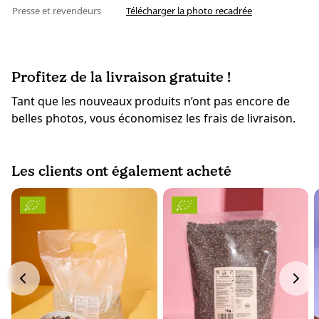
Presse et revendeurs
Télécharger la photo recadrée
Profitez de la livraison gratuite !
Tant que les nouveaux produits n’ont pas encore de
belles photos, vous économisez les frais de livraison.
Les clients ont également acheté