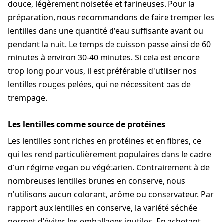
douce, légèrement noisetée et farineuses. Pour la
préparation, nous recommandons de faire tremper les
lentilles dans une quantité d'eau suffisante avant ou
pendant la nuit. Le temps de cuisson passe ainsi de 60
minutes à environ 30-40 minutes. Si cela est encore
trop long pour vous, il est préférable d'utiliser nos
lentilles rouges pelées, qui ne nécessitent pas de
trempage.
Les lentilles comme source de protéines
Les lentilles sont riches en protéines et en fibres, ce
qui les rend particulièrement populaires dans le cadre
d'un régime vegan ou végétarien. Contrairement à de
nombreuses lentilles brunes en conserve, nous
n'utilisons aucun colorant, arôme ou conservateur. Par
rapport aux lentilles en conserve, la variété séchée
permet d'éviter les emballages inutiles. En achetant