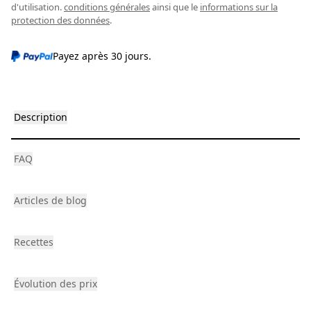
d'utilisation.
conditions générales
ainsi que le
informations sur la
protection des données
.
Payez après 30 jours.
Description
FAQ
Articles de blog
Recettes
Évolution des prix