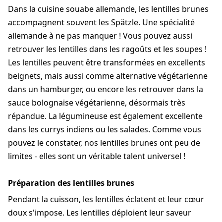
Dans la cuisine souabe allemande, les lentilles brunes
accompagnent souvent les Spätzle. Une spécialité
allemande à ne pas manquer ! Vous pouvez aussi
retrouver les lentilles dans les ragoûts et les soupes !
Les lentilles peuvent être transformées en excellents
beignets, mais aussi comme alternative végétarienne
dans un hamburger, ou encore les retrouver dans la
sauce bolognaise végétarienne, désormais très
répandue. La légumineuse est également excellente
dans les currys indiens ou les salades. Comme vous
pouvez le constater, nos lentilles brunes ont peu de
limites - elles sont un véritable talent universel !
Préparation des lentilles brunes
Pendant la cuisson, les lentilles éclatent et leur cœur
doux s'impose. Les lentilles déploient leur saveur