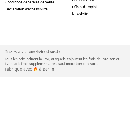
Conditions générales de vente
Offres d'emploi
Déclaration d'accessibilité
Newsletter
© KoRo 2026. Tous droits réservés.
Tous les prix incluent la TVA, auxquels s’ajoutent les frais de livraison et
éventuels frais supplémentaires, sauf indication contraire.
Fabriqué avec 🔥 à Berlin.