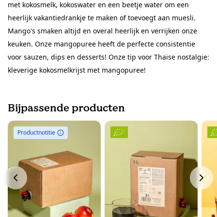
met kokosmelk, kokoswater en een beetje water om een
heerlijk vakantiedrankje te maken of toevoegt aan muesli.
Mango's smaken altijd en overal heerlijk en verrijken onze
keuken. Onze mangopuree heeft de perfecte consistentie
voor sauzen, dips en desserts! Onze tip voor Thaise nostalgie:
kleverige kokosmelkrijst met mangopuree!
Bijpassende producten
Productnotitie