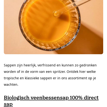
Sappen zijn heerlijk, verfrissend en kunnen zo gedronken
worden of in de vorm van een spritzer. Ontdek hier welke
tropische en klassieke sappen er in ons assortiment op je
wachten.
Biologisch veenbessensap 100% direct
sap