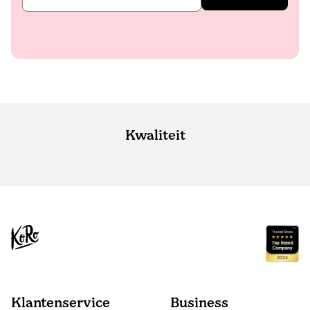
Kwaliteit
Klantenservice
Business