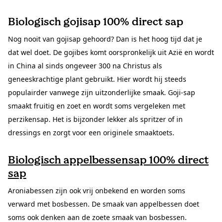
Biologisch gojisap 100% direct sap
Nog nooit van gojisap gehoord? Dan is het hoog tijd dat je
dat wel doet. De gojibes komt oorspronkelijk uit Azië en wordt
in China al sinds ongeveer 300 na Christus als
geneeskrachtige plant gebruikt. Hier wordt hij steeds
populairder vanwege zijn uitzonderlijke smaak. Goji-sap
smaakt fruitig en zoet en wordt soms vergeleken met
perzikensap. Het is bijzonder lekker als spritzer of in
dressings en zorgt voor een originele smaaktoets.
Biologisch appelbessensap 100% direct
sap
Aroniabessen zijn ook vrij onbekend en worden soms
verward met bosbessen. De smaak van appelbessen doet
soms ook denken aan de zoete smaak van bosbessen.