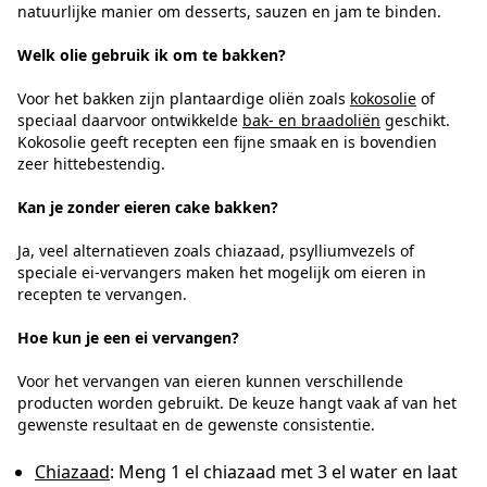
natuurlijke manier om desserts, sauzen en jam te binden.
Welk olie gebruik ik om te bakken?
Voor het bakken zijn plantaardige oliën zoals
kokosolie
of
speciaal daarvoor ontwikkelde
bak- en braadoliën
geschikt.
Kokosolie geeft recepten een fijne smaak en is bovendien
zeer hittebestendig.
Kan je zonder eieren cake bakken?
Ja, veel alternatieven zoals chiazaad, psylliumvezels of
speciale ei-vervangers maken het mogelijk om eieren in
recepten te vervangen.
Hoe kun je een ei vervangen?
Voor het vervangen van eieren kunnen verschillende
producten worden gebruikt. De keuze hangt vaak af van het
gewenste resultaat en de gewenste consistentie.
Chiazaad
: Meng 1 el chiazaad met 3 el water en laat