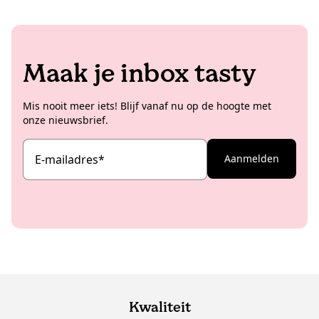
Maak je inbox tasty
Mis nooit meer iets! Blijf vanaf nu op de hoogte met
onze nieuwsbrief.
E-mailadres
*
Aanmelden
Kwaliteit