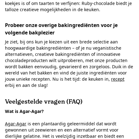
koekjes is of om taarten te verfijnen: Ruby-chocolade biedt je
talloze creatieve mogelijkheden in de keuken.
Probeer onze overige bakingrediënten voor je
volgende bakplezier
Je ziet, bij ons kun je kiezen uit een brede selectie aan
hoogwaardige bakingrediënten – of je nu veganistische
alternatieven, creatieve bakingrediënten of innovatieve
chocoladeproducten wilt uitproberen, met onze producten
wordt bakken eenvoudig, gevarieerd en zorgeloos. Duik in de
wereld van het bakken en vind de juiste ingrediënten voor
jouw unieke recepten. Nu is het tijd: de keuken in,
recept
erbij en aan de slag!
Veelgestelde vragen (FAQ)
Wat is Agar-Agar?
Agar-Agar
is een plantaardig geleermiddel dat wordt
gewonnen uit zeewieren en een alternatief vormt voor
dierlijke gelatine. Het is veelzijdig inzetbaar en biedt een