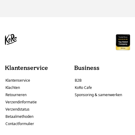
Klantenservice
Business
Klantenservice
B2B
Klachten
KoRo Cafe
Retourneren
Sponsoring & samenwerken
Verzendinformatie
Verzendstatus
Betaalmethoden
Contactformulier