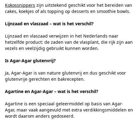
Kokossnippers
zijn uitstekend geschikt voor het bereiden van
cakes, koekjes of als topping op desserts en smoothie bowls.
Lijnzaad en vlaszaad – wat is het verschil?
Lijnzaad en vlaszaad verwijzen in het Nederlands naar
hetzelfde product: de zaden van de vlasplant, die rijk zijn aan
vezels en veelzijdig gebruikt kunnen worden.
Is Agar-Agar glutenvrij?
Ja, Agar-Agar is van nature glutenvrij en dus geschikt voor
glutenvrije gerechten en bakrecepten.
Agartine en Agar-Agar – wat is het verschil?
Agartine is een speciaal geleermiddel op basis van Agar-
Agar, maar vaak aangevuld met extra verdikkingsmiddelen en
wordt daarom anders gedoseerd.