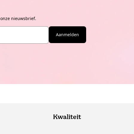
 onze nieuwsbrief.
Aanmelden
Kwaliteit