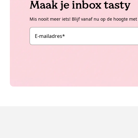
Maak je inbox tasty
Mis nooit meer iets! Blijf vanaf nu op de hoogte met
E-mailadres
*