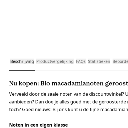
Beschrijving
Productvergelijking
FAQs
Statistieken
Beoorde
Nu kopen: Bio macadamianoten geroost
Verveeld door de saaie noten van de discountwinkel? U
aanbieden? Dan doe je alles goed met de geroosterde m
toch? Goed nieuws: Bij ons kunt u de fijne macadamia
Noten in een eigen klasse