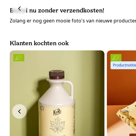
Bestel nu zonder verzendkosten!
Zolang er nog geen mooie foto's van nieuwe producten
Klanten kochten ook
Productnotiti