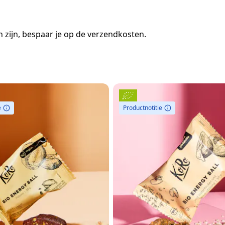
 zijn, bespaar je op de verzendkosten.
e
Productnotitie