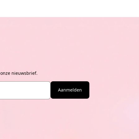
 onze nieuwsbrief.
Aanmelden