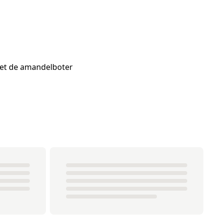
met de amandelboter