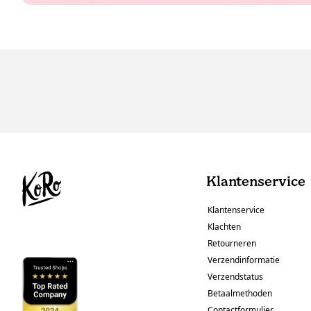
Klantenservice
Klantenservice
Klachten
Retourneren
Verzendinformatie
Verzendstatus
Betaalmethoden
Contactformulier