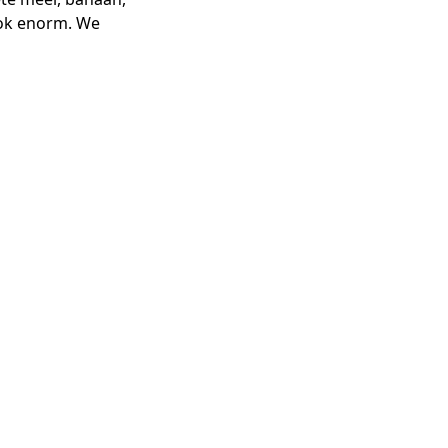
ook enorm. We