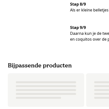
Stap 8/9
Als er kleine bellet
Stap 9/9
Daarna kun je de tw
en coquitos over de
Bijpassende producten