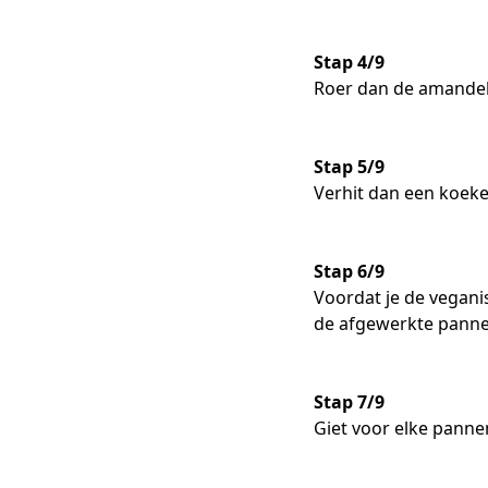
Stap 4/9
Roer dan de amandeld
Stap 5/9
Verhit dan een koeke
Stap 6/9
Voordat je de vegani
de afgewerkte pann
Stap 7/9
Giet voor elke panne