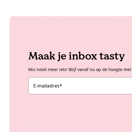
Maak je inbox tasty
Mis nooit meer iets! Blijf vanaf nu op de hoogte met
E-mailadres
*