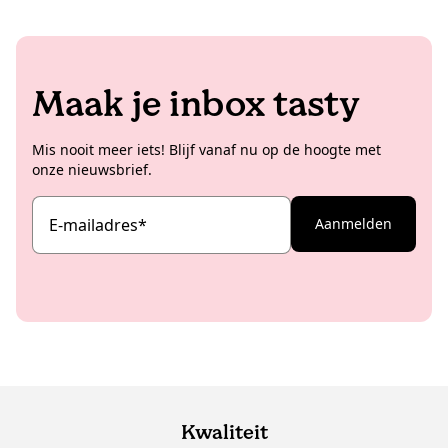
Maak je inbox tasty
Mis nooit meer iets! Blijf vanaf nu op de hoogte met
onze nieuwsbrief.
E-mailadres
*
Aanmelden
Kwaliteit