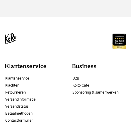
Klantenservice
Business
Klantenservice
B2B
Klachten
KoRo Cafe
Retourneren
Sponsoring & samenwerken
Verzendinformatie
Verzendstatus
Betaalmethoden
Contactformulier