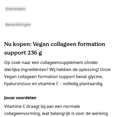
Statistieken
Beoordelingen
Nu kopen: Vegan collageen formation
support 236 g
Op zoek naar een collageensupplement zónder
dierlijke ingrediënten? Wij hebben de oplossing! Onze
Vegan collageen formation support bevat glycine,
hyaluronzuur en vitamine C – volledig plantaardig.
Jouw voordelen
Vitamine C draagt bij aan een normale
collageenvorming, wat belangrijk is voor de werking