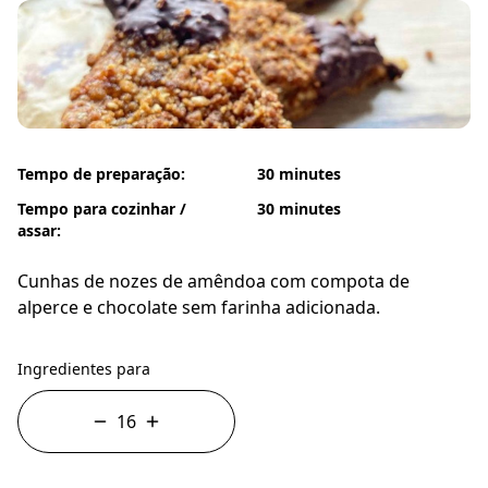
Tempo de preparação:
30 minutes
Tempo para cozinhar /
30 minutes
assar:
Cunhas de nozes de amêndoa com compota de
alperce e chocolate sem farinha adicionada.
Ingredientes para