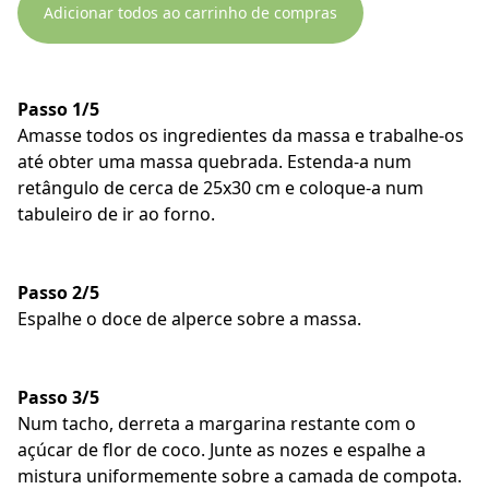
Adicionar todos ao carrinho de compras
Passo 1/5
Amasse todos os ingredientes da massa e trabalhe-os
até obter uma massa quebrada. Estenda-a num
retângulo de cerca de 25x30 cm e coloque-a num
tabuleiro de ir ao forno.
Passo 2/5
Espalhe o doce de alperce sobre a massa.
Passo 3/5
Num tacho, derreta a margarina restante com o
açúcar de flor de coco. Junte as nozes e espalhe a
mistura uniformemente sobre a camada de compota.