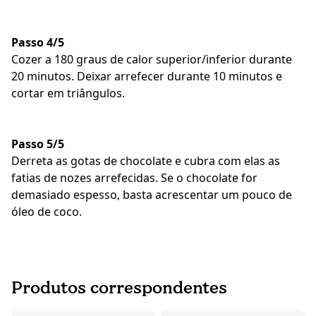
Passo 4/5
Cozer a 180 graus de calor superior/inferior durante
20 minutos. Deixar arrefecer durante 10 minutos e
cortar em triângulos.
Passo 5/5
Derreta as gotas de chocolate e cubra com elas as
fatias de nozes arrefecidas. Se o chocolate for
demasiado espesso, basta acrescentar um pouco de
óleo de coco.
Produtos correspondentes