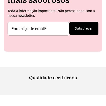
Toda a informação importante! Não percas nada com a
nossa newsletter.
Endereço de email
*
Subscrever
Qualidade certificada