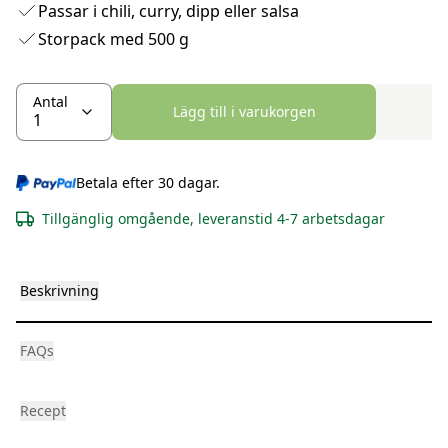
Passar i chili, curry, dipp eller salsa
Storpack med 500 g
Antal
Lägg till i varukorgen
Betala efter 30 dagar.
Tillgänglig omgående, leveranstid 4-7 arbetsdagar
Beskrivning
FAQs
Recept