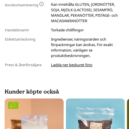
Kan innehålla GLUTEN, JORDNÖTTER,
Korskontaminering
SOJA, MJÖLK (LACTOSE), SESAMFRÖ,
MANDLAR, PEKANÖTTER, PISTAGE- och
MACADAMIANÖTTER
Handelsnamn
Torkade chiliflingor
Etikettanteckning
Ingredienser, näringsvärden och
förpackningar kan ändras. För exakt
information, vänligen se
produktbeskrivningen.
Press & återförsäljare
Ladda ner beskuret foto
Kunder köpte också