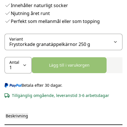
Innehåller naturligt socker
Njutning året runt
Perfekt som mellanmål eller som topping
Variant
Antal
Lägg till i varukorgen
Betala efter 30 dagar.
Tillgänglig omgående, leveranstid 3-6 arbetsdagar
Beskrivning