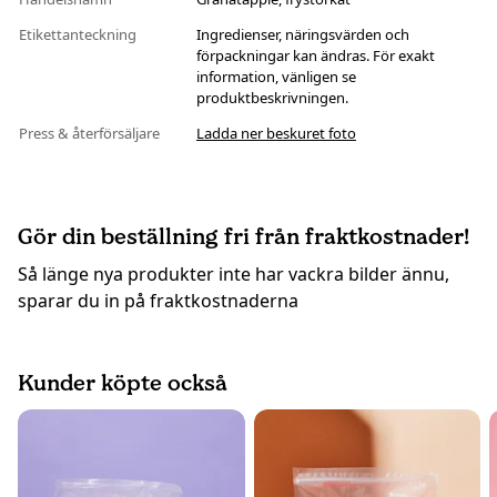
Etikettanteckning
Ingredienser, näringsvärden och
förpackningar kan ändras. För exakt
information, vänligen se
produktbeskrivningen.
Press & återförsäljare
Ladda ner beskuret foto
Gör din beställning fri från fraktkostnader!
Så länge nya produkter inte har vackra bilder ännu,
sparar du in på fraktkostnaderna
Kunder köpte också