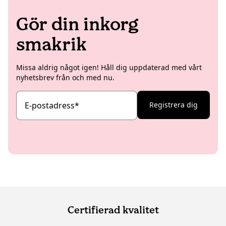
Gör din inkorg
smakrik
Missa aldrig något igen! Håll dig uppdaterad med vårt
nyhetsbrev från och med nu.
E-postadress
*
Registrera dig
Certifierad kvalitet