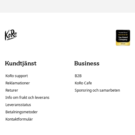
Kundtjänst
Business
KoRo support
B2B
Reklamationer
KoRo Cafe
Returer
Sponsring och samarbeten
Info om frakt och leverans
Leveransstatus
Betalningsmetoder
Kontaktformulär