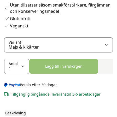
Utan tillsatser såsom smakförstärkare, färgämnen
och konserveringsmedel
Glutenfritt
Veganskt
Variant
Antal
Lägg till i varukorgen
Betala efter 30 dagar.
Tillgänglig omgående, leveranstid 3-6 arbetsdagar
Beskrivning