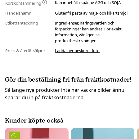
Kan innehålla spår av ÄGG och SOJA
Korskontaminering
Handelsnamn
Glutenfri pasta av majs- och kikärtsmjöl
Etikettanteckning
Ingredienser, näringsvärden och
förpackningar kan ändras. För exakt
information, vänligen se
produktbeskrivningen.
Press & återförsäljare
Ladda ner beskuret foto
Gör din beställning fri från fraktkostnader!
Så länge nya produkter inte har vackra bilder ännu,
sparar du in på fraktkostnaderna
Kunder köpte också