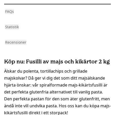
FAQs
Statistik
Recensioner
Köp nu: Fusilli av majs och kikärtor 2 kg
Älskar du polenta, tortillachips och grillade
majskolvar? Då ger vi dig det som ditt majsälskande
hjärta önskar: vår spiralformade majs-kikärtsfusilli är
det perfekta glutenfria alternativet till vanlig pasta.
Den perfekta pastan för den som äter glutenfritt, men
ändå inte vill undvika pasta. Hos oss kan du köpa majs-
kikärtsfusilli direkt i ett storpack!