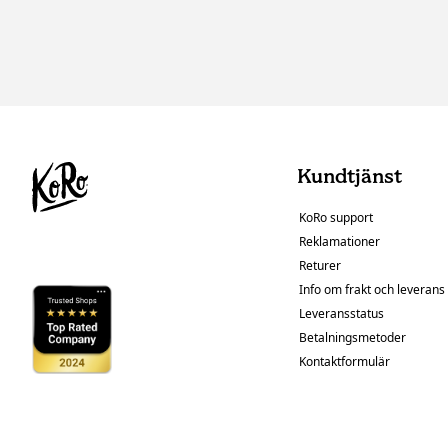
Kundtjänst
KoRo support
Reklamationer
Returer
Info om frakt och leverans
Leveransstatus
Betalningsmetoder
Kontaktformulär