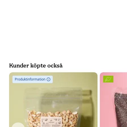
Kunder köpte också
Produktinformation