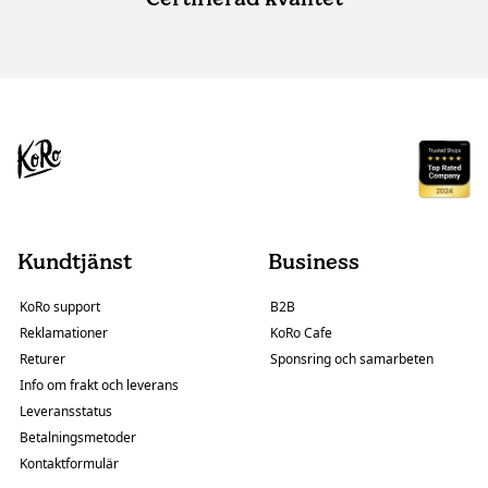
Kundtjänst
Business
KoRo support
B2B
Reklamationer
KoRo Cafe
Returer
Sponsring och samarbeten
Info om frakt och leverans
Leveransstatus
Betalningsmetoder
Kontaktformulär