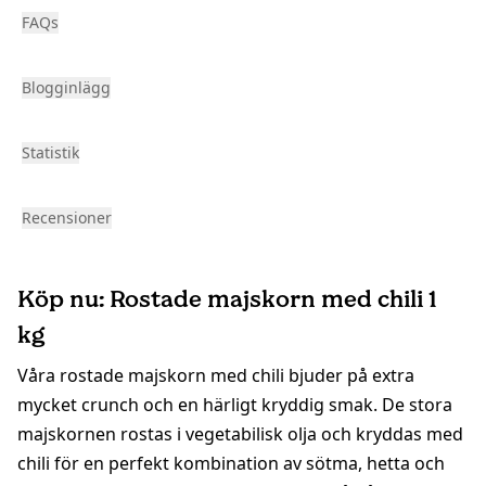
FAQs
Blogginlägg
Statistik
Recensioner
Köp nu: Rostade majskorn med chili 1
kg
Våra rostade majskorn med chili bjuder på extra
mycket crunch och en härligt kryddig smak. De stora
majskornen rostas i vegetabilisk olja och kryddas med
chili för en perfekt kombination av sötma, hetta och