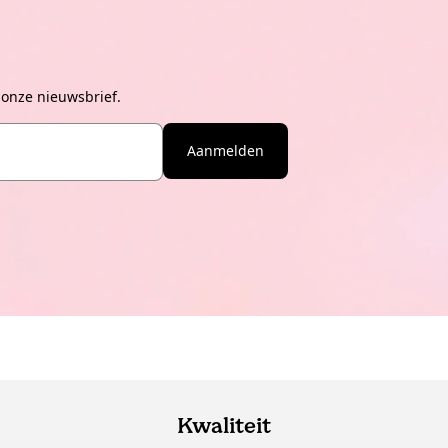
 onze nieuwsbrief.
Aanmelden
Kwaliteit