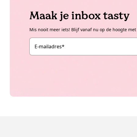
Maak je inbox tasty
Mis nooit meer iets! Blijf vanaf nu op de hoogte met
E-mailadres
*