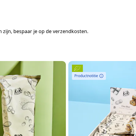
 zijn, bespaar je op de verzendkosten.
Productnotitie