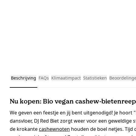
Beschrijving
FAQs
Klimaatimpact
Statistieken
Beoordeling
Nu kopen: Bio vegan cashew-bietenreep 
We geven een feestje en jij bent uitgenodigd! Je hoort "
dansvloer, DJ Red Biet zorgt weer voor een geweldige s
de krokante
cashewnoten
houden de boel netjes. Tijd