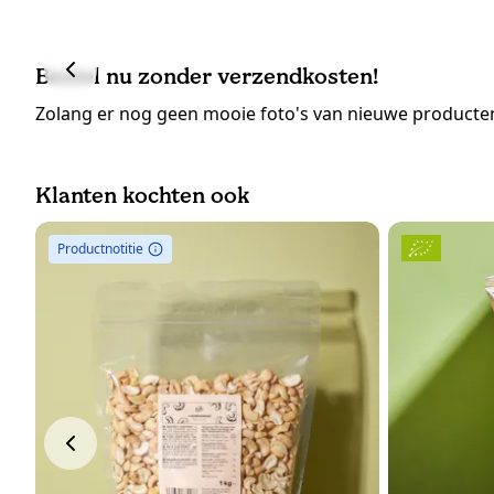
Bestel nu zonder verzendkosten!
Zolang er nog geen mooie foto's van nieuwe producten
Klanten kochten ook
Productnotitie