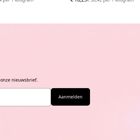
 onze nieuwsbrief.
Aanmelden