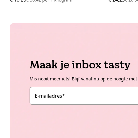
Maak je inbox tasty
Mis nooit meer iets! Blijf vanaf nu op de hoogte met
E-mailadres
*