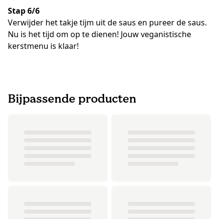
Stap 6/6
Verwijder het takje tijm uit de saus en pureer de saus.
Nu is het tijd om op te dienen! Jouw veganistische
kerstmenu is klaar!
Bijpassende producten