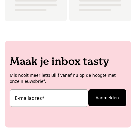
Maak je inbox tasty
Mis nooit meer iets! Blijf vanaf nu op de hoogte met
onze nieuwsbrief.
E-mailadres
*
Aanmelden