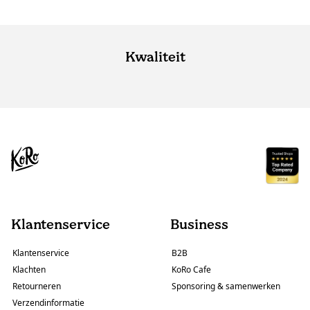
Kwaliteit
Klantenservice
Business
Klantenservice
B2B
Klachten
KoRo Cafe
Retourneren
Sponsoring & samenwerken
Verzendinformatie