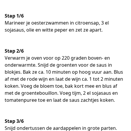
Stap 1/6
Marineer je oesterzwammen in citroensap, 3 el
sojasaus, olie en witte peper en zet ze apart.
Stap 2/6
Verwarm je oven voor op 220 graden boven- en
onderwarmte. Snijd de groenten voor de saus in
blokjes. Bak ze ca. 10 minuten op hoog vuur aan. Blus
af met de rode wijn en laat de wijn ca. 1 tot 2 minuten
koken. Voeg de bloem toe, bak kort mee en blus af
met de groentebouillon. Voeg tijm, 2 el sojasaus en
tomatenpuree toe en laat de saus zachtjes koken.
Stap 3/6
Snijd ondertussen de aardappelen in grote parten.