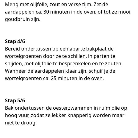
Meng met olijfolie, zout en verse tijm. Zet de
aardappelen ca. 30 minuten in de oven, of tot ze mooi
goudbruin zijn.
Stap 4/6
Bereid ondertussen op een aparte bakplaat de
wortelgroenten door ze te schillen, in parten te
snijden, met olijfolie te besprenkelen en te zouten.
Wanneer de aardappelen klaar zijn, schuif je de
wortelgroenten ca. 25 minuten in de oven.
Stap 5/6
Bak ondertussen de oesterzwammen in ruim olie op
hoog vuur, zodat ze lekker knapperig worden maar
niet te droog.