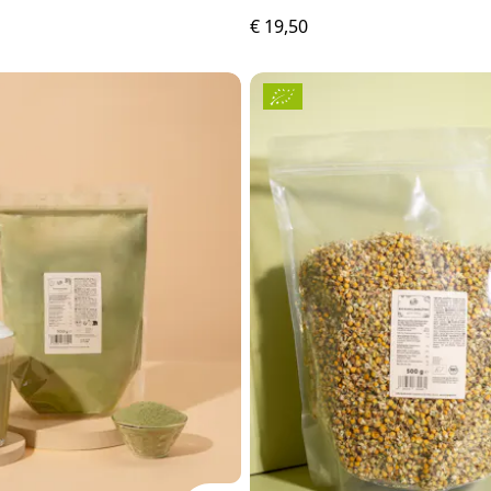
€ 19,50