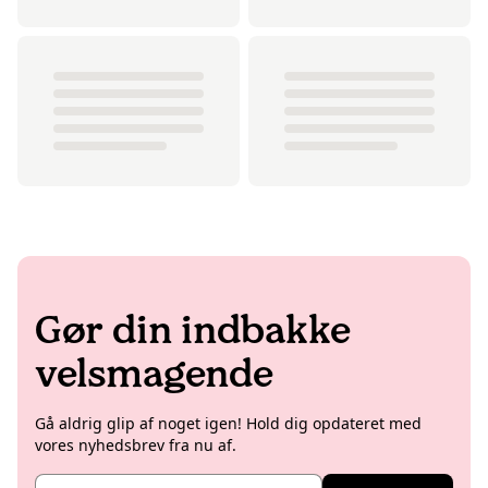
Gør din indbakke
velsmagende
Gå aldrig glip af noget igen! Hold dig opdateret med
vores nyhedsbrev fra nu af.