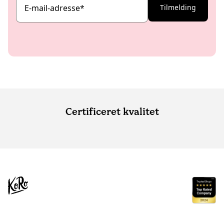
E-mail-adresse
*
Tilmelding
Certificeret kvalitet