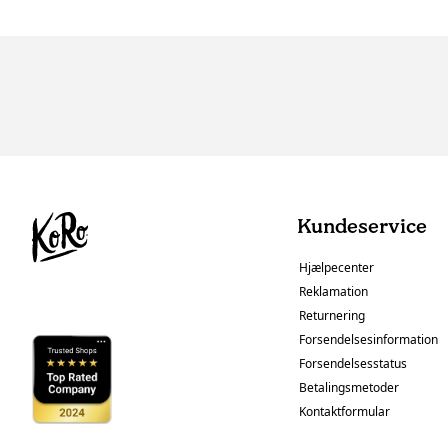
Kundeservice
Hjælpecenter
Reklamation
Returnering
Forsendelsesinformation
Forsendelsesstatus
Betalingsmetoder
Kontaktformular