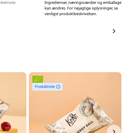
tiketnote
Ingredienser, næringsværdier og emballage
kan ændres. For nøjagtige oplysninger, se
venligst produktbeskrivelsen.
Produktnote