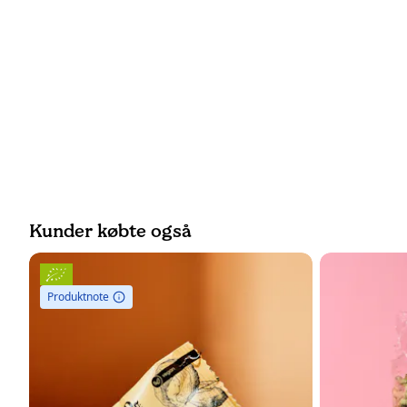
Kunder købte også
Produktnote