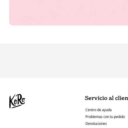
Servicio al clie
Centro de ayuda
Problemas con tu pedido
Devoluciones