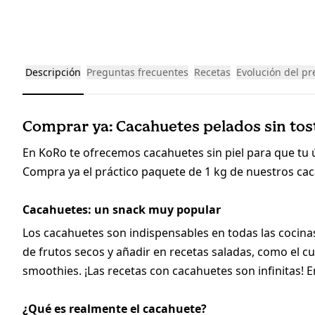
Descripción
Preguntas frecuentes
Recetas
Evolución del pr
Comprar ya: Cacahuetes pelados sin tost
En KoRo te ofrecemos cacahuetes sin piel para que tu ú
Compra ya el práctico paquete de 1 kg de nuestros cac
Cacahuetes: un snack muy popular
Los cacahuetes son indispensables en todas las coci
de frutos secos y añadir en recetas saladas, como el cu
smoothies. ¡Las recetas con cacahuetes son infinitas! E
¿Qué es realmente el cacahuete?