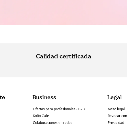
Calidad certificada
nte
Business
Legal
Ofertas para profesionales - B2B
Aviso legal
KoRo Cafe
Revocar con
Colaboraciones en redes
Privacidad