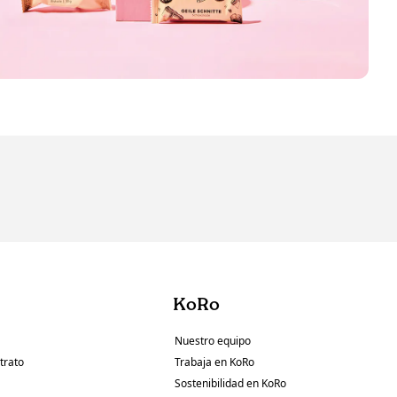
KoRo
Nuestro equipo
trato
Trabaja en KoRo
Sostenibilidad en KoRo