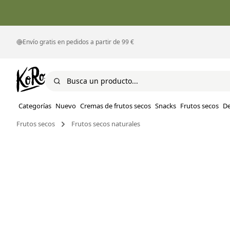
Envío gratis en pedidos a partir de 99 €
Categorías
Nuevo
Cremas de frutos secos
Snacks
Frutos secos
D
Frutos secos
Frutos secos naturales