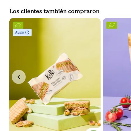
Los clientes también compraron
Aviso