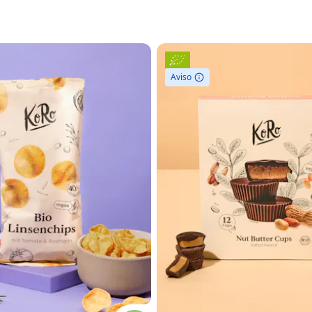
Aviso