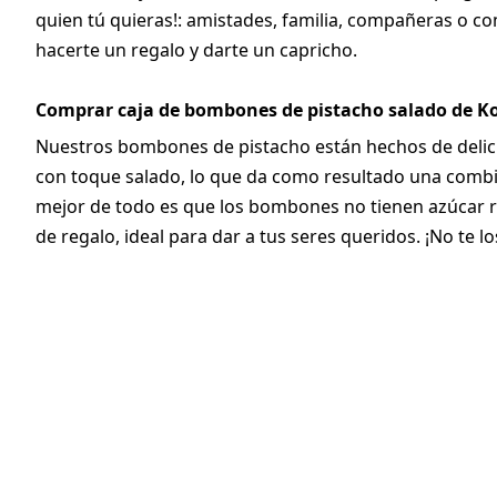
quien tú quieras!: amistades, familia, compañeras o 
hacerte un regalo y darte un capricho.
Comprar caja de bombones de pistacho salado de K
Nuestros bombones de pistacho están hechos de delici
con toque salado, lo que da como resultado una combi
mejor de todo es que los bombones no tienen azúcar 
de regalo, ideal para dar a tus seres queridos. ¡No te lo