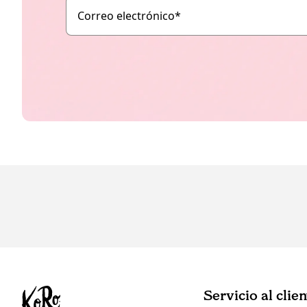
Correo electrónico
*
Servicio al clie