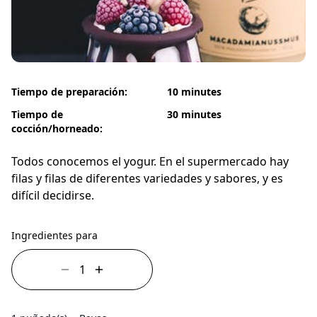
Tiempo de preparación:
10 minutes
Tiempo de
30 minutes
cocción/horneado:
Todos conocemos el yogur. En el supermercado hay
filas y filas de diferentes variedades y sabores, y es
difícil decidirse.
Ingredientes para