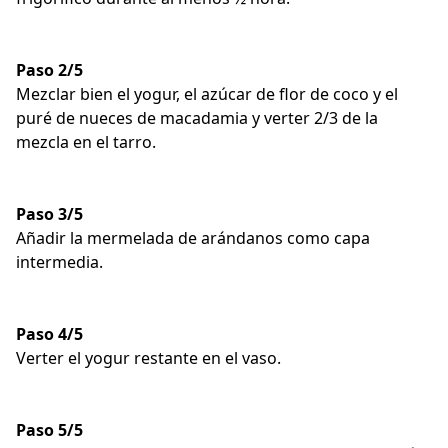
Paso 2/5
Mezclar bien el yogur, el azúcar de flor de coco y el
puré de nueces de macadamia y verter 2/3 de la
mezcla en el tarro.
Paso 3/5
Añadir la mermelada de arándanos como capa
intermedia.
Paso 4/5
Verter el yogur restante en el vaso.
Paso 5/5