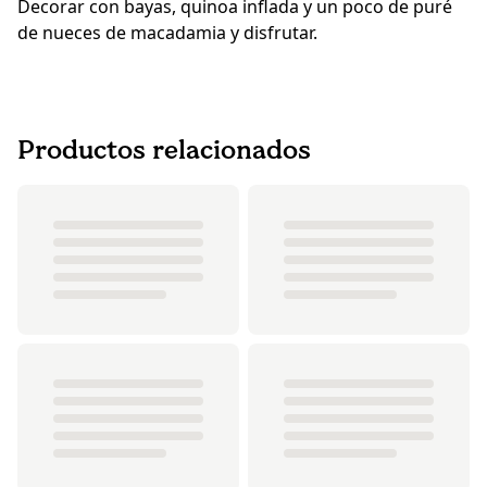
Decorar con bayas, quinoa inflada y un poco de puré
de nueces de macadamia y disfrutar.
Productos relacionados