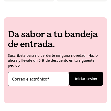
Da sabor a tu bandeja
de entrada.
Suscríbete para no perderte ninguna novedad. ¡Hazlo
ahora y llévate un 5 % de descuento en tu siguiente
pedido!
Correo electrónico
*
Iniciar sesión