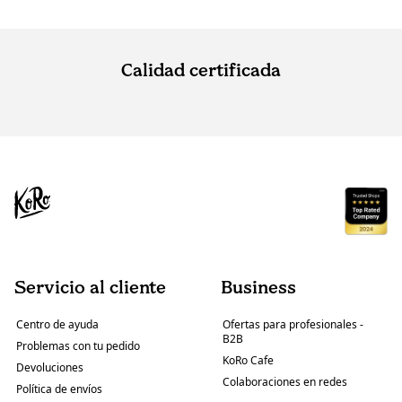
Calidad certificada
Servicio al cliente
Business
Centro de ayuda
Ofertas para profesionales -
B2B
Problemas con tu pedido
KoRo Cafe
Devoluciones
Colaboraciones en redes
Política de envíos