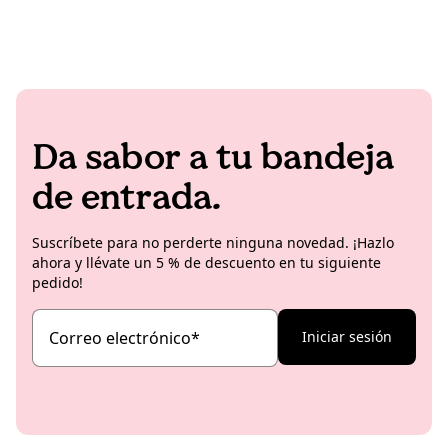
Da sabor a tu bandeja
de entrada.
Suscríbete para no perderte ninguna novedad. ¡Hazlo
ahora y llévate un 5 % de descuento en tu siguiente
pedido!
Correo electrónico
*
Iniciar sesión