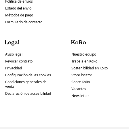
Política de envíos
Estado del envío
Métodos de pago
Formulario de contacto
Legal
KoRo
Aviso legal
Nuestro equipo
Revocar contrato
Trabaja en KoRo
Privacidad
Sostenibilidad en KoRo
Configuración de las cookies
Store locator
Condiciones generales de
Sobre KoRo
venta
Vacantes
Declaración de accesibilidad
Newsletter