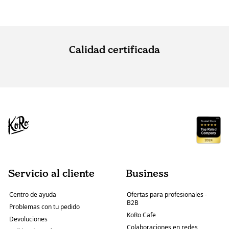
Calidad certificada
Servicio al cliente
Business
Centro de ayuda
Ofertas para profesionales -
B2B
Problemas con tu pedido
KoRo Cafe
Devoluciones
Colaboraciones en redes