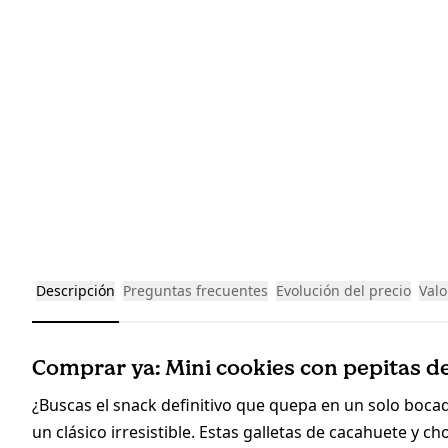
Descripción
Preguntas frecuentes
Evolución del precio
Valo
Comprar ya: Mini cookies con pepitas de
¿Buscas el snack definitivo que quepa en un solo boca
un clásico irresistible. Estas galletas de cacahuete y 