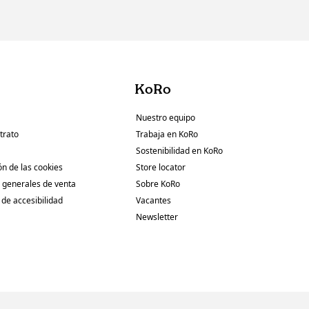
KoRo
Nuestro equipo
trato
Trabaja en KoRo
Sostenibilidad en KoRo
ón de las cookies
Store locator
 generales de venta
Sobre KoRo
 de accesibilidad
Vacantes
Newsletter