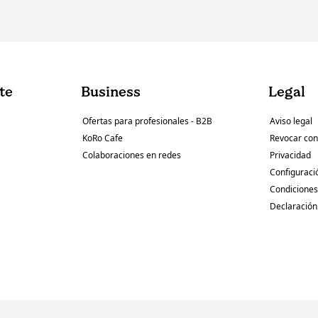
nte
Business
Legal
Ofertas para profesionales - B2B
Aviso legal
KoRo Cafe
Revocar con
Colaboraciones en redes
Privacidad
Configuraci
Condiciones
Declaración