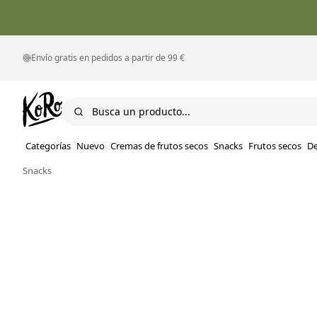
Envío gratis en pedidos a partir de 99 €
Categorías
Nuevo
Cremas de frutos secos
Snacks
Frutos secos
D
Snacks