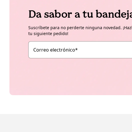
Da sabor a tu bandej
Suscríbete para no perderte ninguna novedad. ¡Hazl
tu siguiente pedido!
Correo electrónico
*