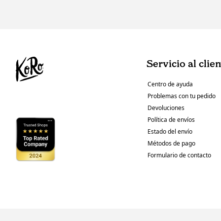
Servicio al clie
Centro de ayuda
Problemas con tu pedido
Devoluciones
Política de envíos
Estado del envío
Métodos de pago
Formulario de contacto