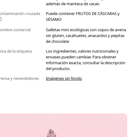
además de manteca de cacao
ontaminación cruzada
Puede contener FRUTOS DE CÁSCARAS y
SÉSAMO
ombre comercial
Galletas mini ecológicas con copos de avena
sin gluten, cacahuetes, anacardos y pepitas
de chocolate
ota de la etiqueta
Los ingredientes, valores nutricionales y
envases pueden cambiar. Para obtener
información exacta, consultar la descripción
del producto.
rensa y revendedores
Imágenes sin fondo