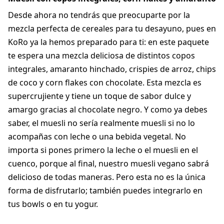
Desde ahora no tendrás que preocuparte por la
mezcla perfecta de cereales para tu desayuno, pues en
KoRo ya la hemos preparado para ti: en este paquete
te espera una mezcla deliciosa de distintos copos
integrales, amaranto hinchado, crispies de arroz, chips
de coco y corn flakes con chocolate. Esta mezcla es
supercrujiente y tiene un toque de sabor dulce y
amargo gracias al chocolate negro. Y como ya debes
saber, el muesli no sería realmente muesli si no lo
acompañas con leche o una bebida vegetal. No
importa si pones primero la leche o el muesli en el
cuenco, porque al final, nuestro muesli vegano sabrá
delicioso de todas maneras. Pero esta no es la única
forma de disfrutarlo; también puedes integrarlo en
tus bowls o en tu yogur.