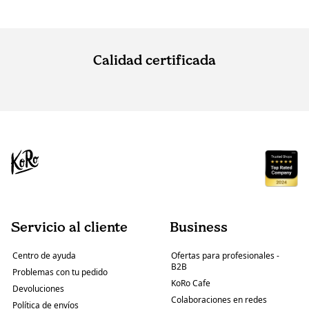
Calidad certificada
Servicio al cliente
Business
Centro de ayuda
Ofertas para profesionales -
B2B
Problemas con tu pedido
KoRo Cafe
Devoluciones
Colaboraciones en redes
Política de envíos