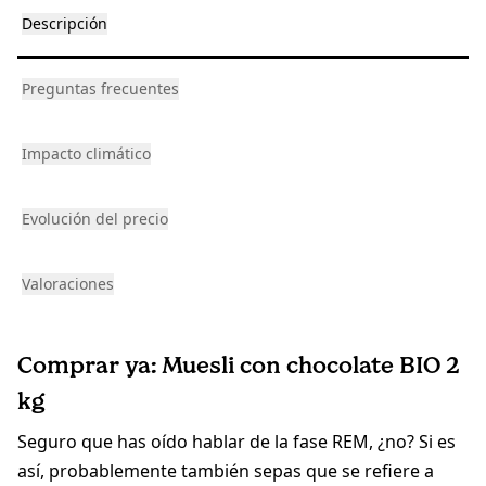
Descripción
Preguntas frecuentes
Impacto climático
Evolución del precio
Valoraciones
Comprar ya: Muesli con chocolate BIO 2
kg
Seguro que has oído hablar de la fase REM, ¿no? Si es
así, probablemente también sepas que se refiere a