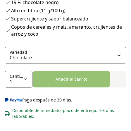
19 % chocolate negro
Alto en fibra (11 g/100 g)
Supercrujiente y sabor balanceado
Copos de cereales y maíz, amaranto, crujientes de
arroz y coco
Variedad
Cantidad
Añadir al carrito
Paga después de 30 días.
Disponible de inmediato, plazo de entrega: 4-8 días
laborables.