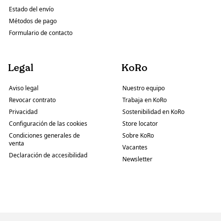
Estado del envío
Métodos de pago
Formulario de contacto
Legal
KoRo
Aviso legal
Nuestro equipo
Revocar contrato
Trabaja en KoRo
Privacidad
Sostenibilidad en KoRo
Configuración de las cookies
Store locator
Condiciones generales de
Sobre KoRo
venta
Vacantes
Declaración de accesibilidad
Newsletter