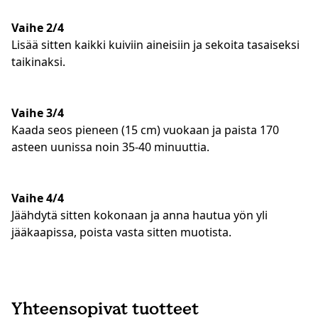
Vaihe 2/4
Lisää sitten kaikki kuiviin aineisiin ja sekoita tasaiseksi
taikinaksi.
Vaihe 3/4
Kaada seos pieneen (15 cm) vuokaan ja paista 170
asteen uunissa noin 35-40 minuuttia.
Vaihe 4/4
Jäähdytä sitten kokonaan ja anna hautua yön yli
jääkaapissa, poista vasta sitten muotista.
Yhteensopivat tuotteet