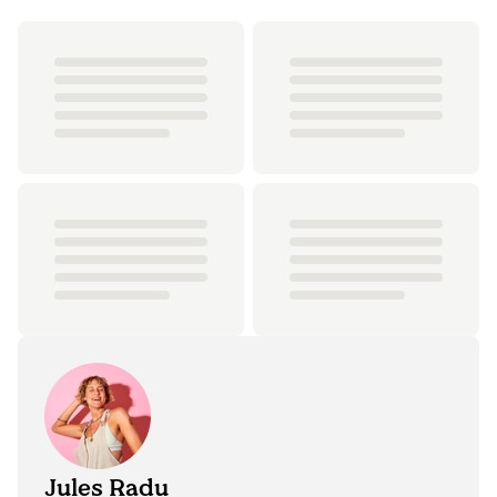
Jules Radu